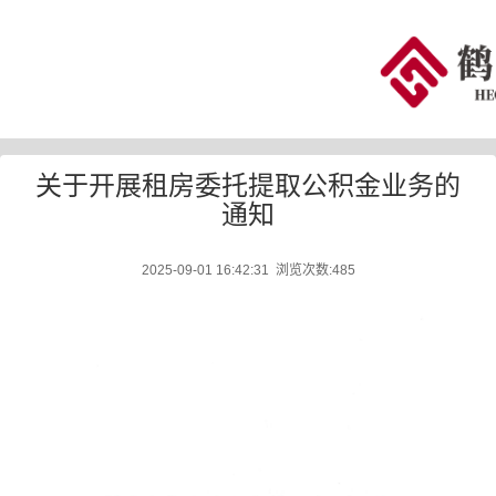
关于开展租房委托提取公积金业务的
通知
2025-09-01 16:42:31 浏览次数:
485