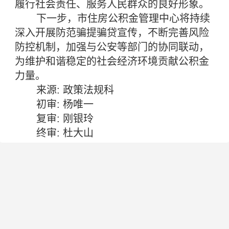
履行社会责任、服务人民群众的良好形象。
下一步，市住房公积金管理中心将持续
深入开展防范骗提骗贷宣传，不断完善风险
防控机制，加强与公安等部门的协同联动，
为维护和谐稳定的社会经济环境贡献公积金
力量。
来源: 政策法规科
初审: 杨唯一
复审: 刚银玲
终审: 杜大山