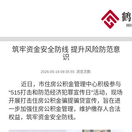
筑牢资金安全防线 提升风险防范意
识
2026-05-19 09:35:55 浏览次数:
近日，市住房公积金管理中心积极参与
“515打击和防范经济犯罪宣传日”活动，现场
开展打击住房公积金骗提骗贷宣传，旨在进
一步加强住房公积金管理，维护缴存人合法
权益，筑牢资金安全防线。