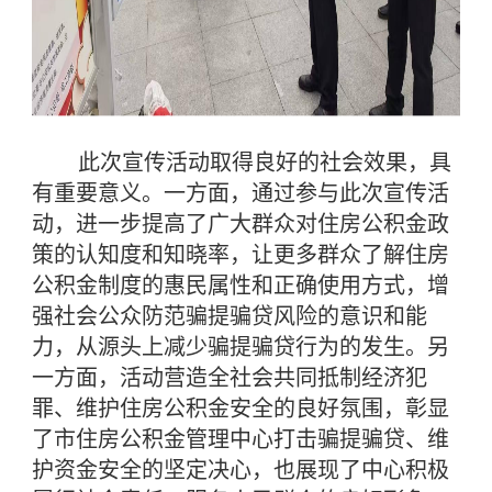
此次宣传活动取得良好的社会效果，具
有重要意义。一方面，通过参与此次宣传活
动，进一步提高了广大群众对住房公积金政
策的认知度和知晓率，让更多群众了解住房
公积金制度的惠民属性和正确使用方式，增
强社会公众防范骗提骗贷风险的意识和能
力，从源头上减少骗提骗贷行为的发生。另
一方面，活动营造全社会共同抵制经济犯
罪、维护住房公积金安全的良好氛围，彰显
了市住房公积金管理中心打击骗提骗贷、维
护资金安全的坚定决心，也展现了中心积极