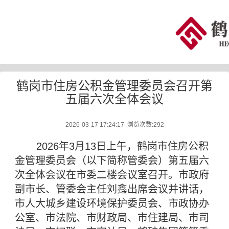
鹤岗市住房公积金管理委员会召开第
五届六次全体会议
2026-03-17 17:24:17 浏览次数:
292
2026年3月13日上午，鹤岗市住房公积
金管理委员会（以下简称管委会）第五届六
次全体会议在市委二楼会议室召开。市政府
副市长、管委会主任刘鑫出席会议并讲话，
市人大城乡建设环境保护委员会、市政协办
公室、市法院、市财政局、市住建局、市司