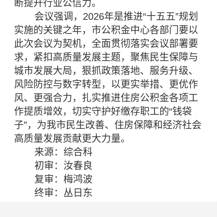
断提升行业公信力。
会议强调，2026年是推进“十五五”规划
实施的关键之年，市公积金中心各部门要以
此次会议为契机，全面贯彻落实会议部署要
求，紧扣高质量发展主题，聚焦民生保障与
城市发展大局，狠抓政策落地、服务升级、
风险防控与数字转型，以更实举措、更优作
风、更强合力，扎实推进住房公积金各项工
作提质增效，切实守护好缴存职工的“钱袋
子”，为我市民生改善、住房保障和经济社会
高质量发展贡献更大力量。
来源：综合科
初审：汝春良
复审：梅鸿波
终审：丛日东