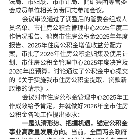
法局、市妇联、市审计局、鹤矿集团等管委
会成员单位相关负责同志参加会议。
会议审议通过了调整后的管委会组成人
员名单、市住房公积金管理中心2025年度工
作情况报告、鹤岗市住房公积金2025年年度
报告、2025年住房公积金增值收益分配方
案，审批了2026年住房公积金归集及使用计
划、市住房公积金管理中心2025年度决算及
2026年度预算，讨论通过了公积金中心提交
的《关于实施我市住房公积金提取、贷款新
政策的请示》。
会议对市住房公积金管理中心2025年工
作成效给予肯定，并就做好2026年全市住房
公积金各项工作提出要求：
一是认清形势、把握机遇，锚定公积金
事业高质量发展方向。
当前，全国两会政府