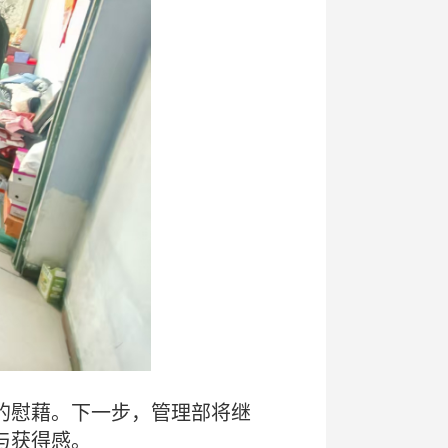
的慰藉。下一步，管理部将继
与获得感。