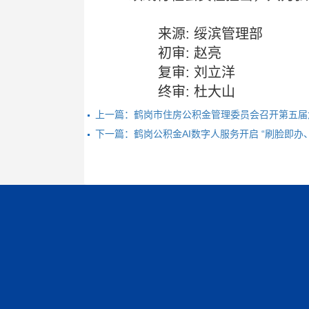
来源: 绥滨管理部
初审: 赵亮
复审: 刘立洋
终审: 杜大山
上一篇：鹤岗市住房公积金管理委员会召开第五届
下一篇：鹤岗公积金AI数字人服务开启 “刷脸即办、