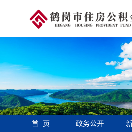
首 页
政务公开