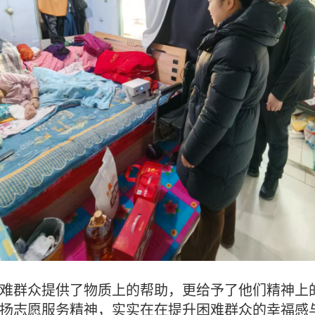
群众提供了物质上的帮助，更给予了他们精神上
扬志愿服务精神，实实在在提升困难群众的幸福感