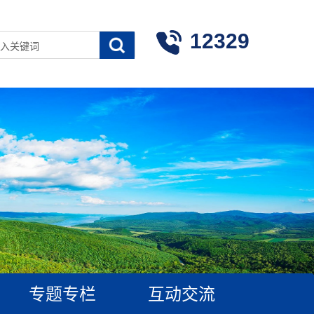
12329
专题专栏
互动交流