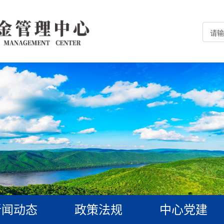
新闻动态
政策法规
中心党建