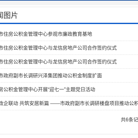
闻图片
市住房公积金管理中心参观市廉政教育基地
市住房公积金管理中心与龙信房地产公司合作签约仪式
市住房公积金管理中心与龙信房地产公司合作签约仪式
市政府副市长调研兴泽集团推动公积金制度扩面
房公积金管理中心开展“迎七一”主题党日活动
政企联动 共筑安居新篇 ——市政府副市长调研楼盘项目推动公
共6条记