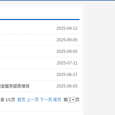
2025-09-12
2025-09-05
2025-09-05
2025-07-11
2025-06-27
积金服务提质增效
2025-06-05
录 1/1页
首页
上一页
下一页
尾页
第
页