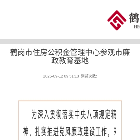
鹤岗市住房公积金管理中心参观市廉
政教育基地
2025-09-12 09:51:13 浏览次数: