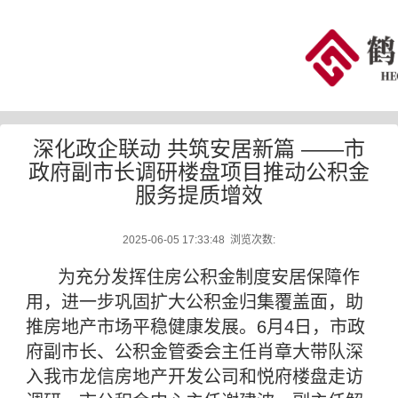
深化政企联动 共筑安居新篇 ——市
政府副市长调研楼盘项目推动公积金
服务提质增效
2025-06-05 17:33:48 浏览次数:
为充分发挥住房公积金制度安居保障作
用，进一步巩固扩大公积金归集覆盖面，助
推房地产市场平稳健康发展。6月4日，市政
府副市长、公积金管委会主任肖章大带队深
入我市龙信房地产开发公司和悦府楼盘走访