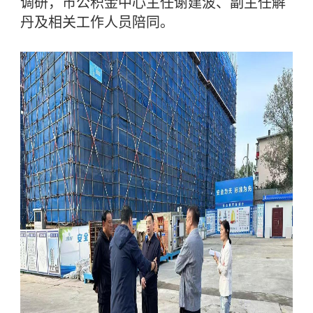
调研，市公积金中心主任谢建波、副主任解
丹及相关工作人员陪同。