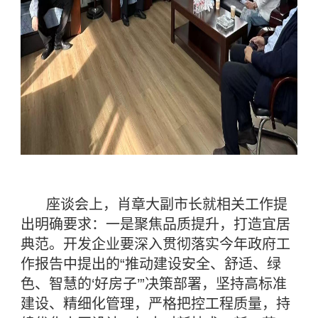
座谈会上，肖章大副市长就相关工作提
出明确要求：一是聚焦品质提升，打造宜居
典范。开发企业要深入贯彻落实今年政府工
作报告中提出的“推动建设安全、舒适、绿
色、智慧的‘好房子’”决策部署，坚持高标准
建设、精细化管理，严格把控工程质量，持