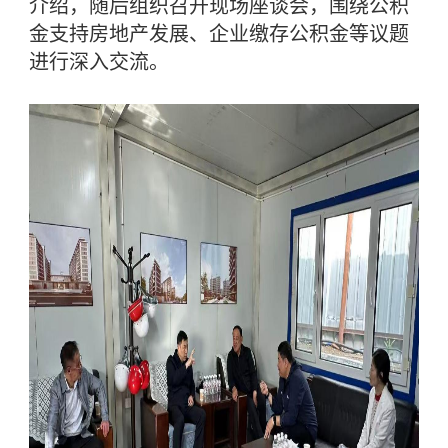
介绍，随后组织召开现场座谈会，围绕公积
金支持房地产发展、企业缴存公积金等议题
进行深入交流。