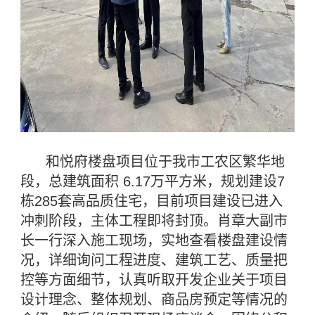
和悦府楼盘项目位于我市工农区繁华地
段，总建筑面积 6.17万平方米，规划建设7
栋285套高品质住宅，目前项目建设已进入
冲刺阶段，主体工程即将封顶。肖章大副市
长一行深入施工现场，实地查看楼盘建设情
况，详细询问工程进度、建筑工艺、质量把
控等方面细节，认真听取开发企业关于项目
设计理念、整体规划、商品房预定等情况的