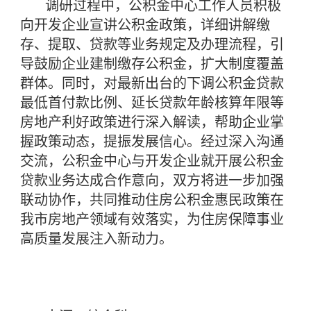
调研过程中，公积金中心工作人员积极
向开发企业宣讲公积金政策，详细讲解缴
存、提取、贷款等业务规定及办理流程，引
导鼓励企业建制缴存公积金，扩大制度覆盖
群体。同时，对最新出台的下调公积金贷款
最低首付款比例、延长贷款年龄核算年限等
房地产利好政策进行深入解读，帮助企业掌
握政策动态，提振发展信心。经过深入沟通
交流，公积金中心与开发企业就开展公积金
贷款业务达成合作意向，双方将进一步加强
联动协作，共同推动住房公积金惠民政策在
我市房地产领域有效落实，为住房保障事业
高质量发展注入新动力。