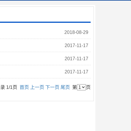
2018-08-29
2017-11-17
2017-11-17
2017-11-17
录 1/1页
首页
上一页
下一页
尾页
第
页