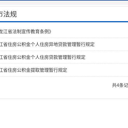
市法规
龙江省法制宣传教育条例》
江省住房公积金个人住房异地贷款管理暂行规定
江省住房公积金个人住房贷款管理暂行规定
江省住房公积金提取管理暂行规定
共4条记