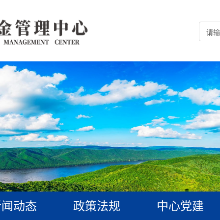
新闻动态
政策法规
中心党建