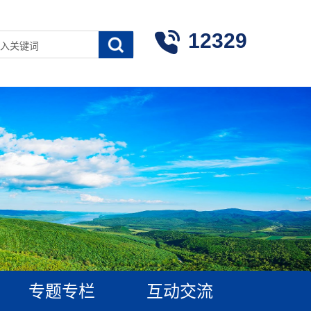
12329
专题专栏
互动交流