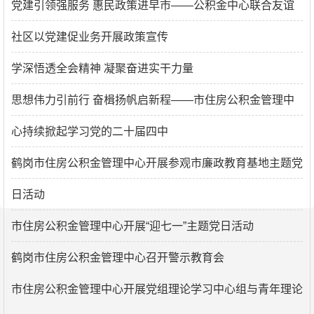
党建引领强服务 惠民政策进早市——公积金中心联合友谊
社区以党建促业务开展政策宣传
学深悟透全会精神 凝聚奋进实干力量
思想伟力引前行 奋楫扬帆启新程——市住房公积金管理中
心持续掀起学习党的二十届四中
鹤岗市住房公积金管理中心开展参观市廉政教育基地主题党
日活动
市住房公积金管理中心开展“迎七一”主题党日活动
鹤岗市住房公积金管理中心召开警示教育会
市住房公积金管理中心开展党组理论学习中心组与青年理论