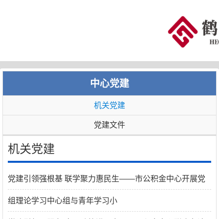
中心党建
机关党建
党建文件
机关党建
党建引领强根基 联学聚力惠民生——市公积金中心开展党
组理论学习中心组与青年学习小