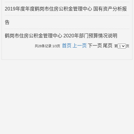
2019年度年度鹤岗市住房公积金管理中心 国有资产分析报
告
鹤岗市住房公积金管理中心 2020年部门预算情况说明
首页
上一页
下一页
尾页
共28条记录 1/3页
第
页