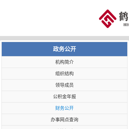
政务公开
机构简介
组织结构
领导成员
公积金年报
财务公开
办事网点查询