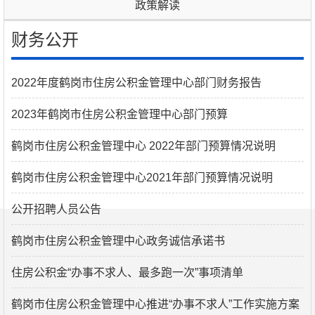
政策解读
财务公开
2022年度鹤岗市住房公积金管理中心部门财务报告
2023年鹤岗市住房公积金管理中心部门预算
鹤岗市住房公积金管理中心 2022年部门预算情况说明
鹤岗市住房公积金管理中心2021年部门预算情况说明
公开招聘人员公告
鹤岗市住房公积金管理中心政务诚信承诺书
住房公积金“办事不求人、最多跑一次”事项清单
鹤岗市住房公积金管理中心推进“办事不求人”工作实施方案