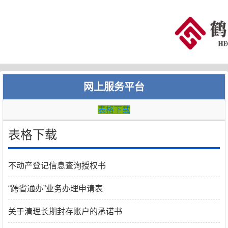
网上服务平台
表格下载
表格下载
不动产登记信息查询授权书
“跨省通办”业务办理申请表
关于清理长期封存账户的承诺书